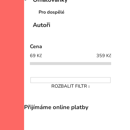
Pro dospělé
Autoři
Cena
69
Kč
359
Kč
ROZBALIT FILTR
Přijímáme online platby