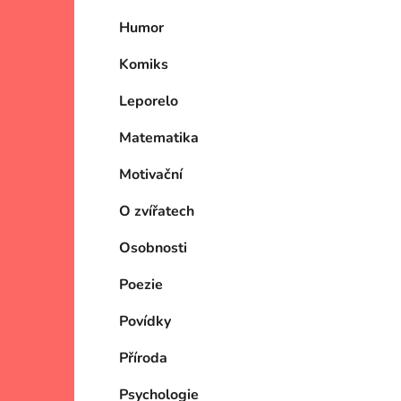
Humor
Komiks
Leporelo
Matematika
Motivační
O zvířatech
Osobnosti
Poezie
Povídky
Příroda
Psychologie