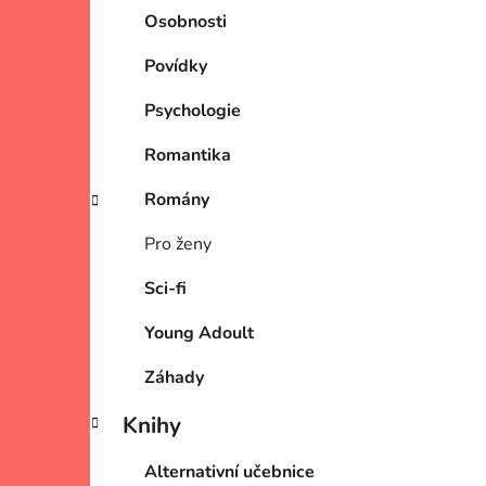
Osobnosti
Povídky
Psychologie
Romantika
Romány
Pro ženy
Sci-fi
Young Adoult
Záhady
Knihy
Alternativní učebnice