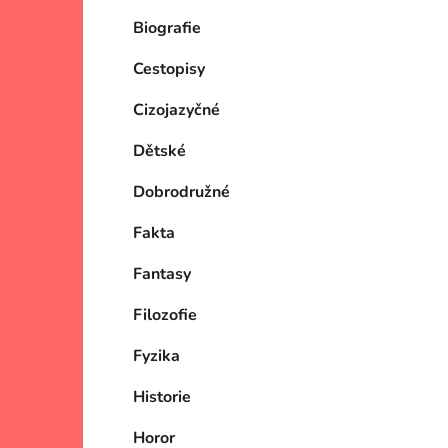
Biografie
Cestopisy
Cizojazyčné
Dětské
Dobrodružné
Fakta
Fantasy
Filozofie
Fyzika
Historie
Horor