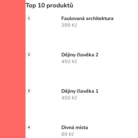
Top 10 produktů
Faulovaná architektura
399 Kč
Dějiny člověka 2
450 Kč
Dějiny člověka 1
450 Kč
Divná místa
89 Kč