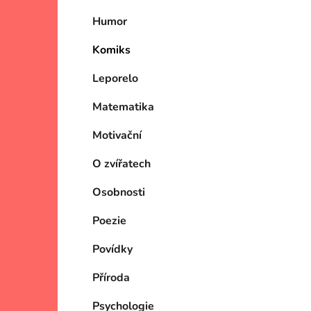
Humor
Komiks
Leporelo
Matematika
Motivační
O zvířatech
Osobnosti
Poezie
Povídky
Příroda
Psychologie