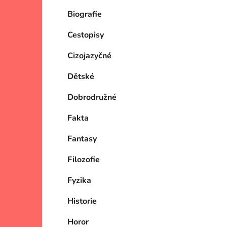
Biografie
Cestopisy
Cizojazyčné
Dětské
Dobrodružné
Fakta
Fantasy
Filozofie
Fyzika
Historie
Horor