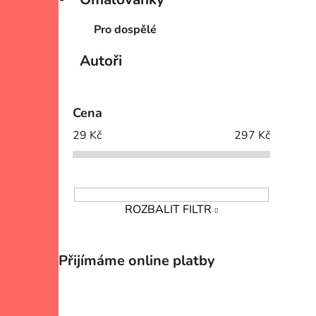
Pro dospělé
Autoři
Cena
29
Kč
297
Kč
ROZBALIT FILTR
Přijímáme online platby