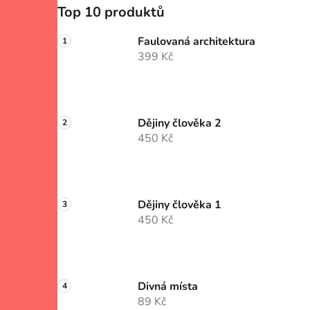
Top 10 produktů
Faulovaná architektura
399 Kč
Dějiny člověka 2
450 Kč
Dějiny člověka 1
450 Kč
Divná místa
89 Kč