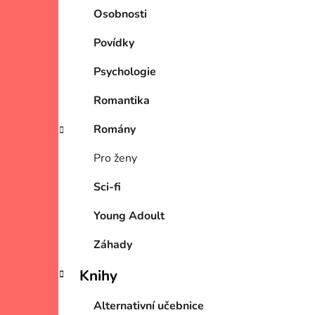
Osobnosti
Povídky
Psychologie
Romantika
Romány
Pro ženy
Sci-fi
Young Adoult
Záhady
Knihy
Alternativní učebnice