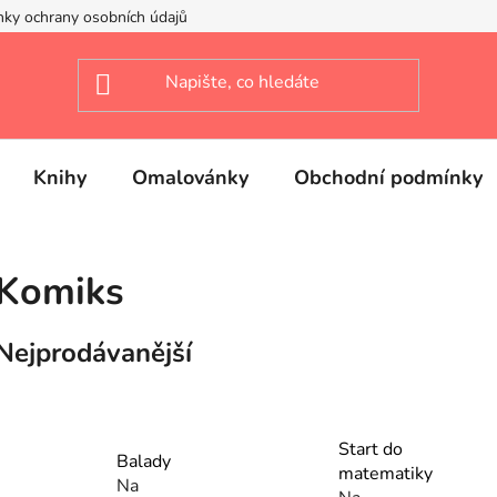
ky ochrany osobních údajů
Knihy
Omalovánky
Obchodní podmínky
Komiks
Nejprodávanější
Start do
Balady
matematiky
Na