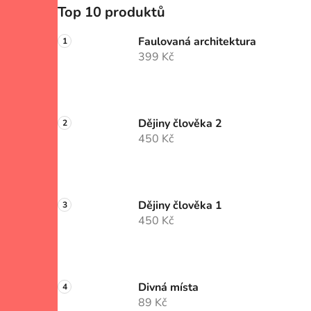
Top 10 produktů
Faulovaná architektura
399 Kč
Dějiny člověka 2
450 Kč
Dějiny člověka 1
450 Kč
Divná místa
89 Kč