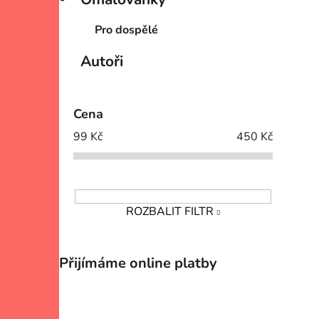
Pro dospělé
Autoři
Cena
99
Kč
450
Kč
ROZBALIT FILTR
Přijímáme online platby