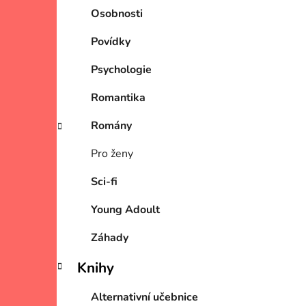
Osobnosti
Povídky
Psychologie
Romantika
Romány
Pro ženy
Sci-fi
Young Adoult
Záhady
Knihy
Alternativní učebnice