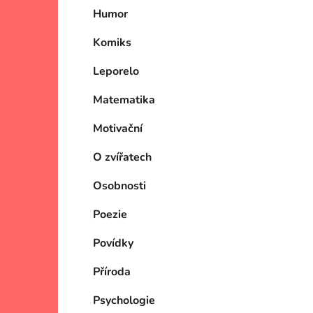
Humor
Komiks
Leporelo
Matematika
Motivační
O zvířatech
Osobnosti
Poezie
Povídky
Příroda
Psychologie