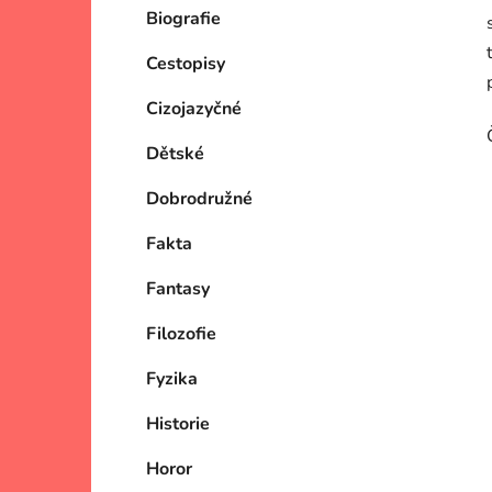
Biografie
Cestopisy
Cizojazyčné
Dětské
Dobrodružné
Fakta
Fantasy
Filozofie
Fyzika
Historie
Horor