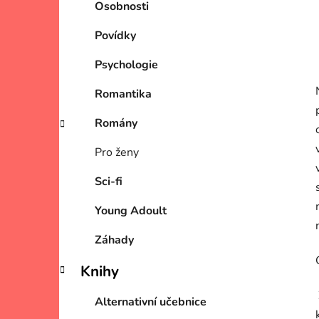
Osobnosti
Povídky
Psychologie
Romantika
Romány
Pro ženy
Sci-fi
Young Adoult
Záhady
Knihy
Alternativní učebnice