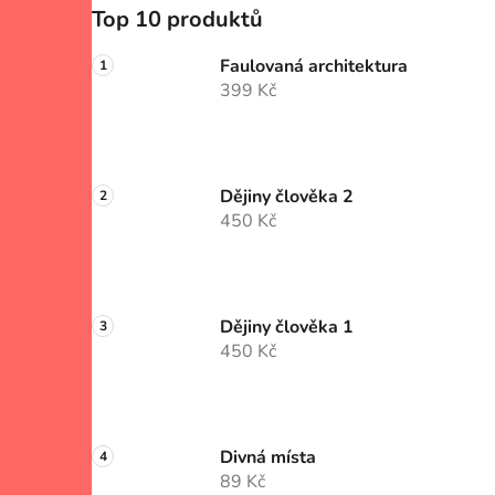
Top 10 produktů
Faulovaná architektura
399 Kč
Dějiny člověka 2
450 Kč
Dějiny člověka 1
450 Kč
Divná místa
89 Kč