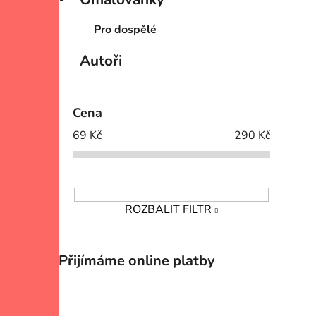
Pro dospělé
Autoři
Cena
69
Kč
290
Kč
ROZBALIT FILTR
Přijímáme online platby