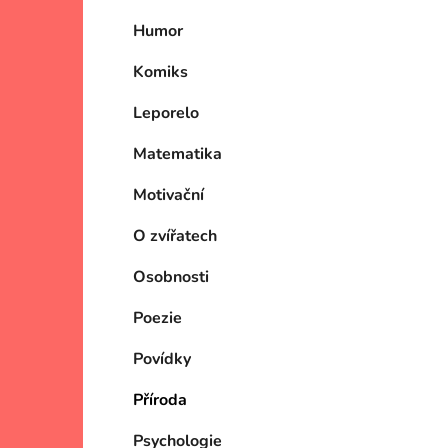
Humor
Komiks
Leporelo
Matematika
Motivační
O zvířatech
Osobnosti
Poezie
Povídky
Příroda
Psychologie