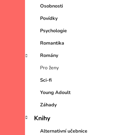
Osobnosti
Povídky
Psychologie
Romantika
Romány
Pro ženy
Sci-fi
Young Adoult
Záhady
Knihy
Alternativní učebnice