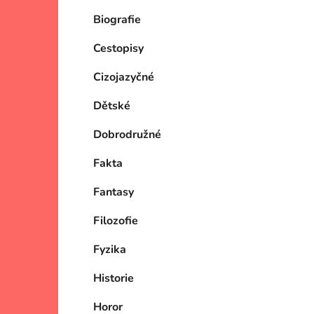
Biografie
Cestopisy
Cizojazyčné
Dětské
Dobrodružné
Fakta
Fantasy
Filozofie
Fyzika
Historie
Horor