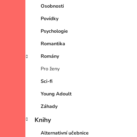
Osobnosti
Povídky
Psychologie
Romantika
Romány
Pro ženy
Sci-fi
Young Adoult
Záhady
Knihy
Alternativní učebnice