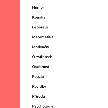
Humor
Komiks
Leporelo
Matematika
Motivační
O zvířatech
Osobnosti
Poezie
Povídky
Příroda
Psychologie