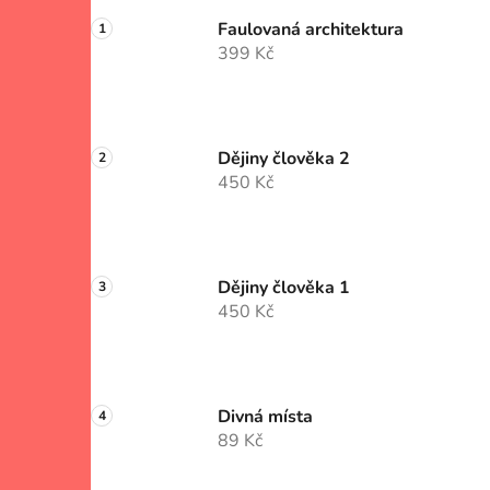
Faulovaná architektura
399 Kč
Dějiny člověka 2
450 Kč
Dějiny člověka 1
450 Kč
Divná místa
89 Kč