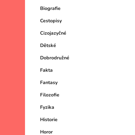
Biografie
Cestopisy
Cizojazyčné
Dětské
Dobrodružné
Fakta
Fantasy
Filozofie
Fyzika
Historie
Horor