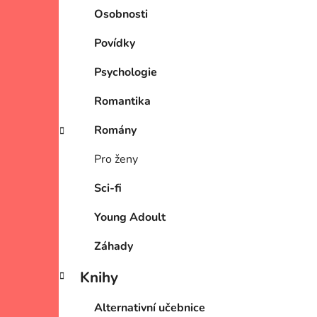
Osobnosti
Povídky
Psychologie
Romantika
Romány
Pro ženy
Sci-fi
Young Adoult
Záhady
Knihy
Alternativní učebnice