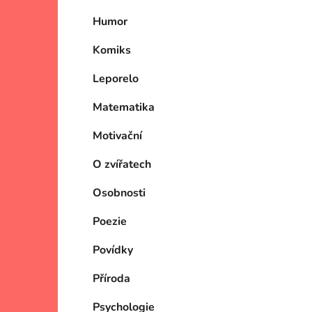
Humor
Komiks
Leporelo
Matematika
Motivační
O zvířatech
Osobnosti
Poezie
Povídky
Příroda
Psychologie