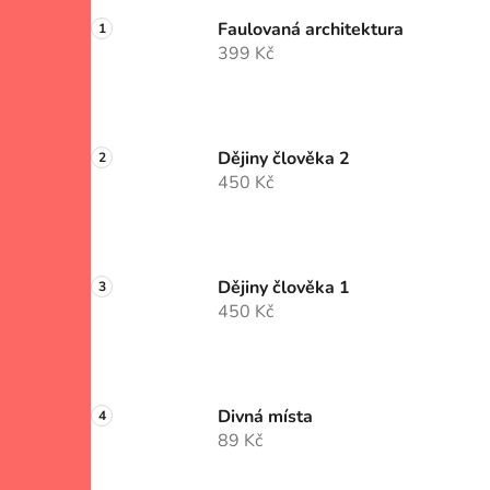
Faulovaná architektura
399 Kč
Dějiny člověka 2
450 Kč
Dějiny člověka 1
450 Kč
Divná místa
89 Kč