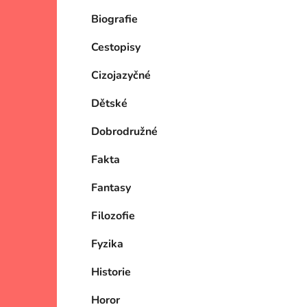
Biografie
Cestopisy
Cizojazyčné
Dětské
Dobrodružné
Fakta
Fantasy
Filozofie
Fyzika
Historie
Horor