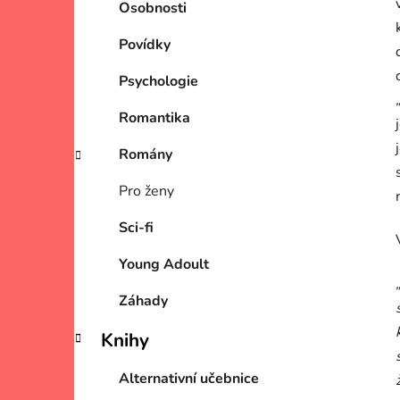
Osobnosti
Povídky
Psychologie
Romantika
Romány
Pro ženy
Sci-fi
Young Adoult
Záhady
Knihy
Alternativní učebnice