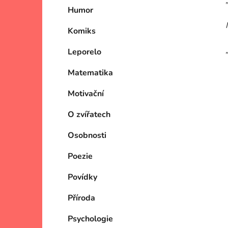
Humor
Komiks
Leporelo
Matematika
Motivační
O zvířatech
Osobnosti
Poezie
Povídky
Příroda
Psychologie