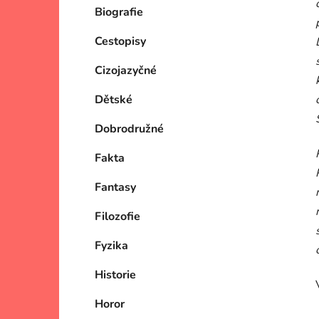
Biografie
Cestopisy
Cizojazyčné
Dětské
Dobrodružné
Fakta
Fantasy
Filozofie
Fyzika
Historie
Horor