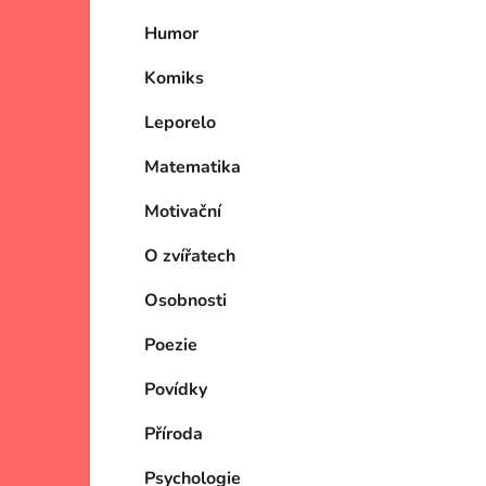
Humor
Komiks
Leporelo
Matematika
Motivační
O zvířatech
Osobnosti
Poezie
Povídky
Příroda
Psychologie