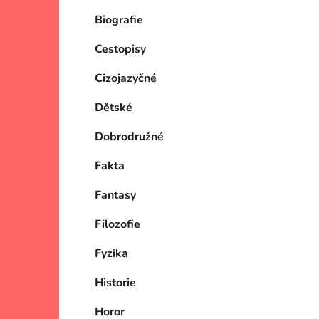
Biografie
Cestopisy
Cizojazyčné
Dětské
Dobrodružné
Fakta
Fantasy
Filozofie
Fyzika
Historie
Horor