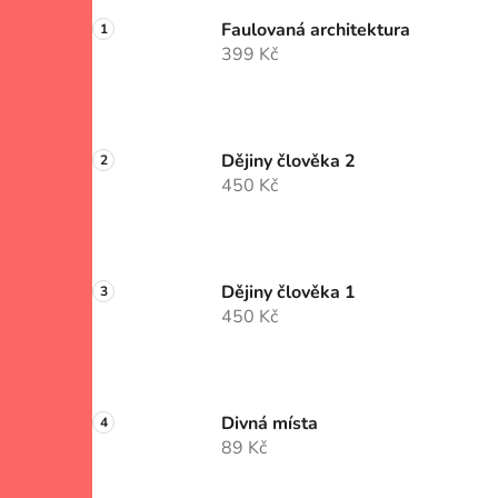
Faulovaná architektura
399 Kč
Dějiny člověka 2
450 Kč
Dějiny člověka 1
450 Kč
Divná místa
89 Kč