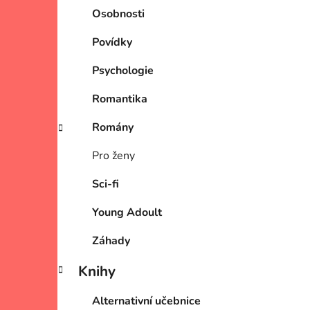
Osobnosti
Povídky
Psychologie
Romantika
Romány
Pro ženy
Sci-fi
Young Adoult
Záhady
Knihy
Alternativní učebnice