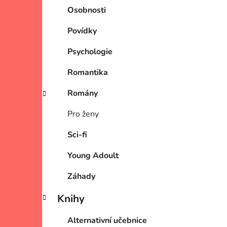
Osobnosti
Povídky
Psychologie
Romantika
Romány
Pro ženy
Sci-fi
Young Adoult
Záhady
Knihy
Alternativní učebnice