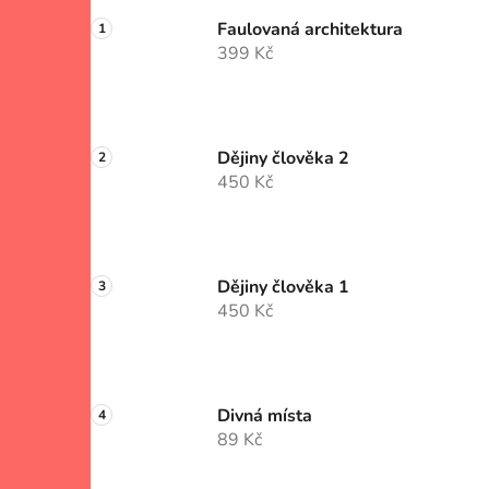
Faulovaná architektura
399 Kč
Dějiny člověka 2
450 Kč
Dějiny člověka 1
450 Kč
Divná místa
89 Kč