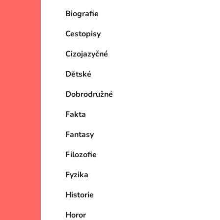
Biografie
Cestopisy
Cizojazyčné
Dětské
Dobrodružné
Fakta
Fantasy
Filozofie
Fyzika
Historie
Horor