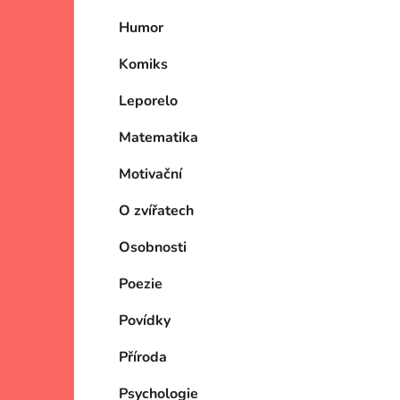
Humor
Komiks
Leporelo
Matematika
Motivační
O zvířatech
Osobnosti
Poezie
Povídky
Příroda
Psychologie