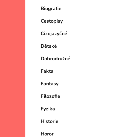
Biografie
Cestopisy
Cizojazyčné
Dětské
Dobrodružné
Fakta
Fantasy
Filozofie
Fyzika
Historie
Horor