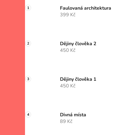
Faulovaná architektura
399 Kč
Dějiny člověka 2
450 Kč
Dějiny člověka 1
450 Kč
Divná místa
89 Kč