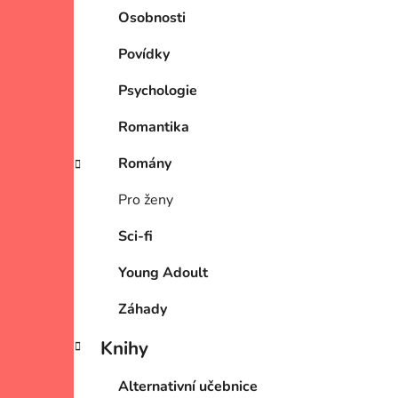
Osobnosti
Povídky
Psychologie
Romantika
Romány
Pro ženy
Sci-fi
Young Adoult
Záhady
Knihy
Alternativní učebnice