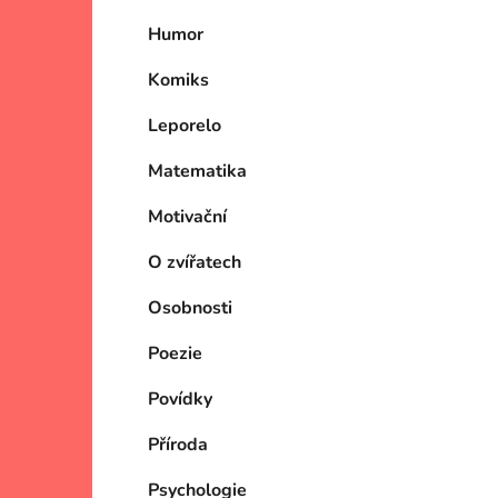
Humor
Komiks
Leporelo
Matematika
Motivační
O zvířatech
Osobnosti
Poezie
Povídky
Příroda
Psychologie