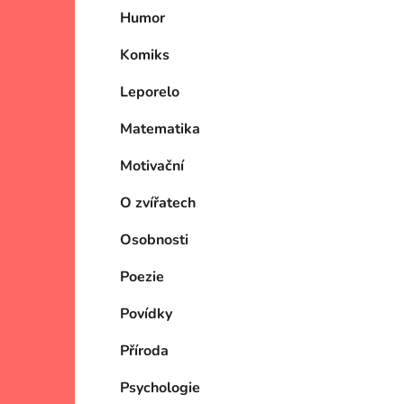
Humor
Komiks
Leporelo
Matematika
Motivační
O zvířatech
Osobnosti
Poezie
Povídky
Příroda
Psychologie