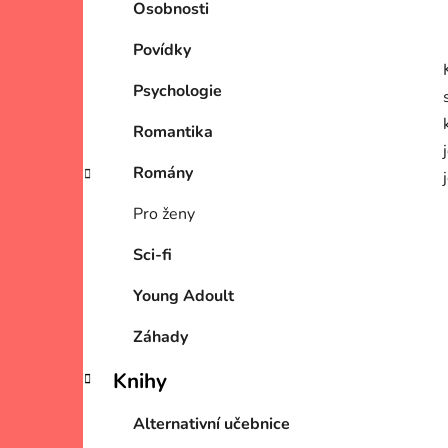
Osobnosti
Povídky
Psychologie
Romantika
Romány
Pro ženy
Sci-fi
Young Adoult
Záhady
Knihy
Alternativní učebnice