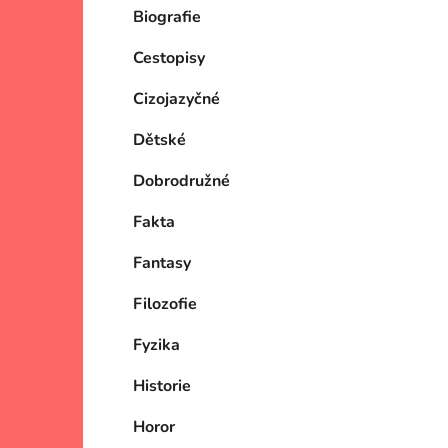
Biografie
Cestopisy
Cizojazyčné
Dětské
Dobrodružné
Fakta
Fantasy
Filozofie
Fyzika
Historie
Horor