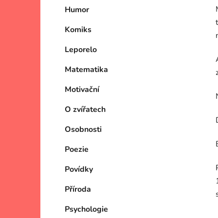
Humor
Komiks
Leporelo
Matematika
Motivační
O zvířatech
Osobnosti
Poezie
Povídky
Příroda
Psychologie