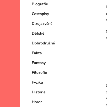
Biografie
Cestopisy
Cizojazyčné
Dětské
Dobrodružné
Fakta
Fantasy
Filozofie
Fyzika
Historie
Horor