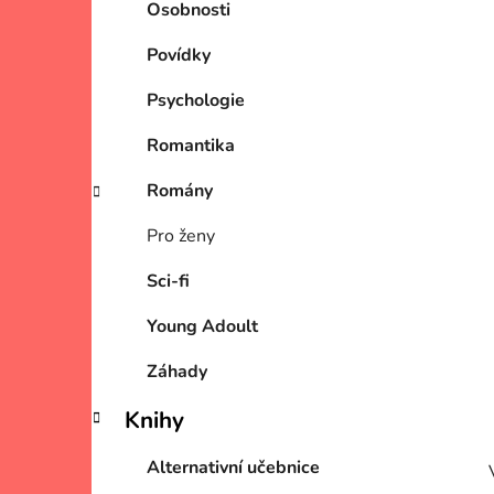
Osobnosti
Povídky
Psychologie
Romantika
Romány
Pro ženy
Sci-fi
Young Adoult
Záhady
Knihy
Alternativní učebnice