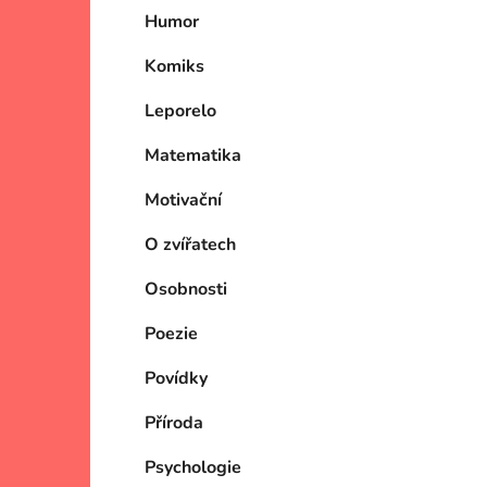
Humor
Komiks
Leporelo
Matematika
Motivační
O zvířatech
Osobnosti
Poezie
Povídky
Příroda
Psychologie