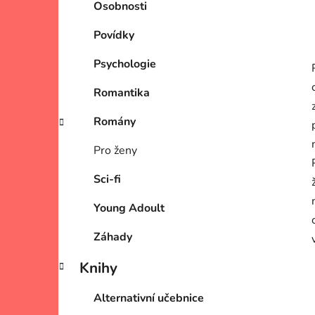
Osobnosti
Povídky
Psychologie
Romantika
Romány
Pro ženy
Sci-fi
Young Adoult
Záhady
Knihy
Alternativní učebnice