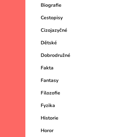
Biografie
Cestopisy
Cizojazyčné
Dětské
Dobrodružné
Fakta
Fantasy
Filozofie
Fyzika
Historie
Horor