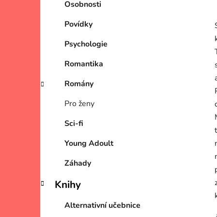
Osobnosti
Povídky
Psychologie
Romantika
Romány
Pro ženy
Sci-fi
Young Adoult
Záhady
Knihy
Alternativní učebnice