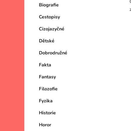
Biografie
Cestopisy
Cizojazyčné
Dětské
Dobrodružné
Fakta
Fantasy
Filozofie
Fyzika
Historie
Horor