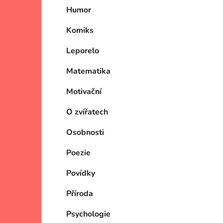
Humor
Komiks
Leporelo
Matematika
Motivační
O zvířatech
Osobnosti
Poezie
Povídky
Příroda
Psychologie